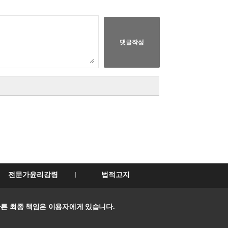
전문가윤리강령
법적고지
른 최종 책임은 이용자에게 있습니다.