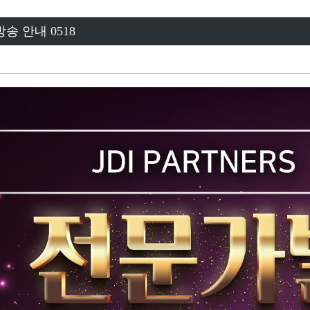
송 안내 0518