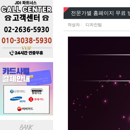
전문가별 홈페이지 무료 방
작성자 :
디자인팀