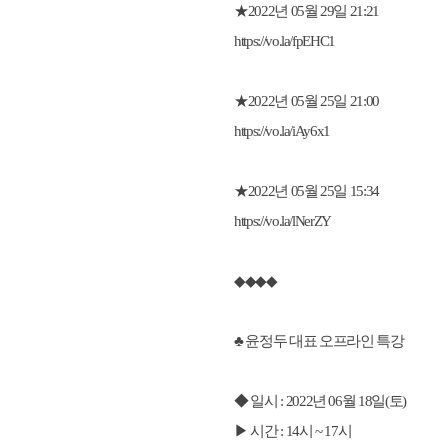
★2022년 05월 29일 21:21
https://vo.la/fpEHC1
★2022년 05월 25일 21:00
https://vo.la/iAy6x1
★2022년 05월 25일 15:34
https://vo.la/lNerZY
◆◆◆◆
♣ 윤정두 대표 오프라인 특강
◆ 일시 : 2022년 06월 18일(토)
▶ 시간 : 14시 ~ 17시