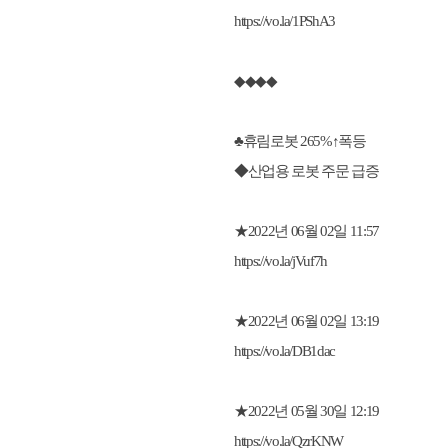
https://vo.la/1PShA3
◆◆◆◆
♣휴림로봇 265%↑폭등
◆산업용 로봇 주문 급증
★2022년 06월 02일 11:57
https://vo.la/jVuf7h
★2022년 06월 02일 13:19
https://vo.la/DB1dac
★2022년 05월 30일 12:19
https://vo.la/QzrKNW