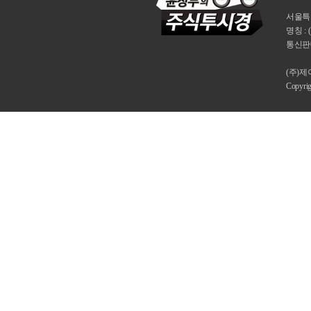
서울특별시
명칭 : 
통신판매
(주)
Copyri