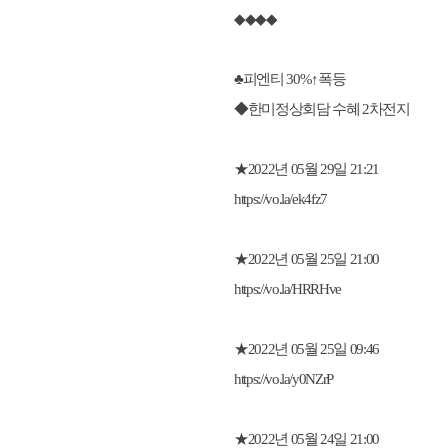
◆◆◆◆
♣피엔티 30%↑폭등
◆한미정상회담 수혜 2차전지
★2022년 05월 29일 21:21
https://vo.la/ek4fz7
★2022년 05월 25일 21:00
https://vo.la/HRRHve
★2022년 05월 25일 09:46
https://vo.la/y0NZrP
★2022년 05월 24일 21:00