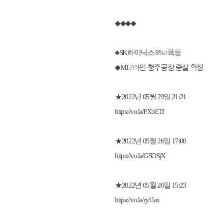
◆◆◆◆
♣SK하이닉스 8%↑폭등
◆M17라인 청주공장 증설 확정
★2022년 05월 29일 21:21
https://vo.la/FXbETf
★2022년 05월 26일 17:00
https://vo.la/GSOSjX
★2022년 05월 26일 15:23
https://vo.la/ry4Iax