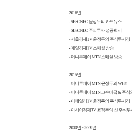
2016년
- SBSCNBC 윤정두의 카드뉴스
- SBSCNBC 주식투자 성공백서
- 서울경제TV 윤정두의 주식투시경
- 매일경제TV 스페셜 방송
- 머니투데이 MTN 스페셜 방송
2015년
- 머니투데이 MTN 윤정두의 WHY
- 머니투데이 MTN 고수비급 & 주식
- 이데일리TV 윤정두의 주식투시경
- 아시아경제TV 윤정두의 신 주식
2000년 ~ 2009년