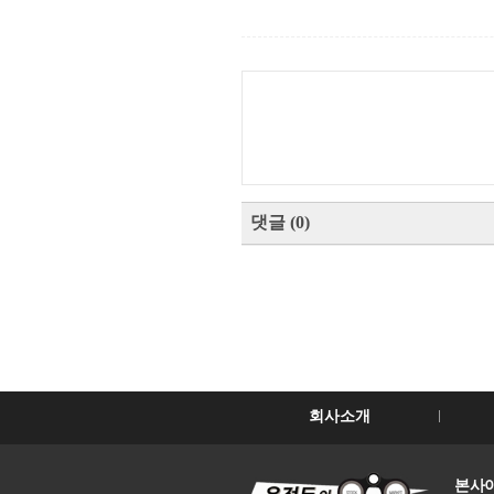
댓글
(
0
)
회사소개
본사이