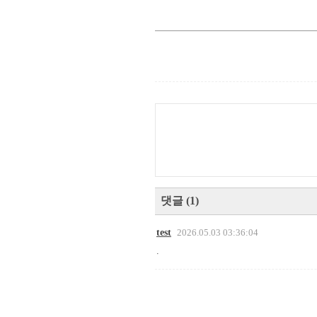
댓글
(
1
)
test
2026.05.03 03:36:04
.