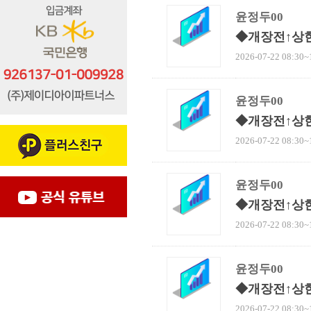
윤정두00
◆개장전↑상
2026-07-22 08:30~
윤정두00
◆개장전↑상
2026-07-22 08:30~
윤정두00
◆개장전↑상
2026-07-22 08:30~
윤정두00
◆개장전↑상
2026-07-22 08:30~