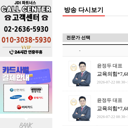
방송 다시보기
-
윤정두 대표
교육의힘*7,
2026-07-22 08:30~
윤정두 대표
교육의힘*7,
2026-07-22 08:30~