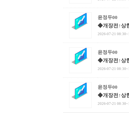
윤정두00
◆개장전↑상
2026-07-21 08:30~
윤정두00
◆개장전↑상
2026-07-21 08:30~
윤정두00
◆개장전↑상
2026-07-21 08:30~