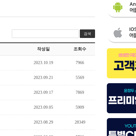
검색
작성일
조회수
2023.10.19
7966
2023.09.21
5569
2023.09.17
7869
2023.09.05
5909
2023.08.29
28349