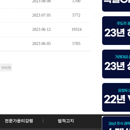
2023.08.08
5700
2023.07.05
5772
2023.06.12
19324
2023.06.05
5705
마지막
전문가윤리강령
법적고지